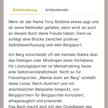
Beschreibung
Artikeldetails
Wenn dir der Name Tony Robbins etwas sagt und
dir seine Methoden gefallen, dann wirst du auch
an diesem Buch deine Freude haben. Denn es
schlägt eine Brücke zwischen positver
Selbstbeeinflussung und dem Bergsport.
Am Berg entscheidet oft die mentale Stärke über
das Gelingen oder Misslingen eines Vorhabens.
Für Leistungssportler ist Mentaltraining heute
eine Selbstverständlichkeit. Nicht so für
Freizeitsportler. „Mental stark am Berg“ schließt
diese Lücke. Reich illustriert und mit
anschaulichen Beispielen bespickt, von
Bergsportlern für Bergsportler konzipiert,
alltagstauglich und praxisnah.
Das Buch macht dich mit den Grundlagen des