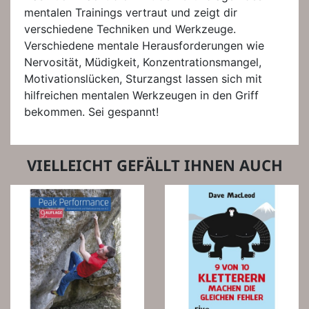
mentalen Trainings vertraut und zeigt dir
verschiedene Techniken und Werkzeuge.
Verschiedene mentale Herausforderungen wie
Nervosität, Müdigkeit, Konzentrationsmangel,
Motivationslücken, Sturzangst lassen sich mit
hilfreichen mentalen Werkzeugen in den Griff
bekommen. Sei gespannt!
VIELLEICHT GEFÄLLT IHNEN AUCH