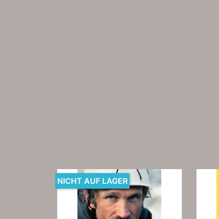
NICHT AUF LAGER