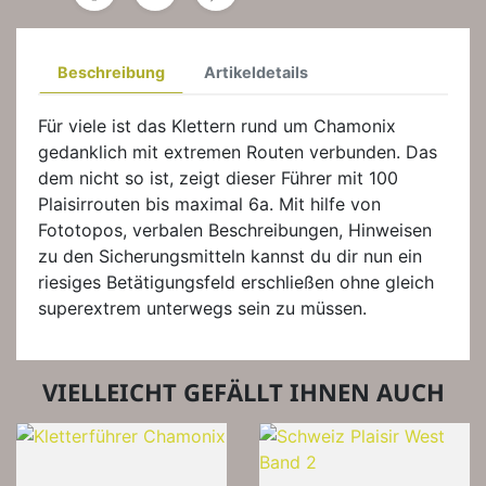
Beschreibung
Artikeldetails
Für viele ist das Klettern rund um Chamonix
gedanklich mit extremen Routen verbunden. Das
dem nicht so ist, zeigt dieser Führer mit 100
Plaisirrouten bis maximal 6a. Mit hilfe von
Fototopos, verbalen Beschreibungen, Hinweisen
zu den Sicherungsmitteln kannst du dir nun ein
riesiges Betätigungsfeld erschließen ohne gleich
superextrem unterwegs sein zu müssen.
VIELLEICHT GEFÄLLT IHNEN AUCH