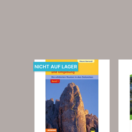
NICHT AUF LAGER