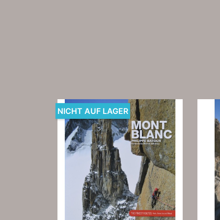
NICHT AUF LAGER