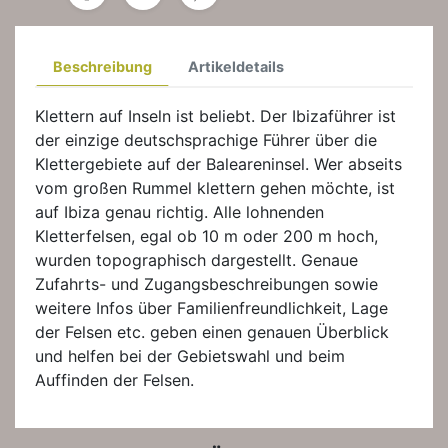
Beschreibung
Artikeldetails
Klettern auf Inseln ist beliebt. Der Ibizaführer ist
der einzige deutschsprachige Führer über die
Klettergebiete auf der Baleareninsel. Wer abseits
vom großen Rummel klettern gehen möchte, ist
auf Ibiza genau richtig. Alle lohnenden
Kletterfelsen, egal ob 10 m oder 200 m hoch,
wurden topographisch dargestellt. Genaue
Zufahrts- und Zugangsbeschreibungen sowie
weitere Infos über Familienfreundlichkeit, Lage
der Felsen etc. geben einen genauen Überblick
und helfen bei der Gebietswahl und beim
Auffinden der Felsen.