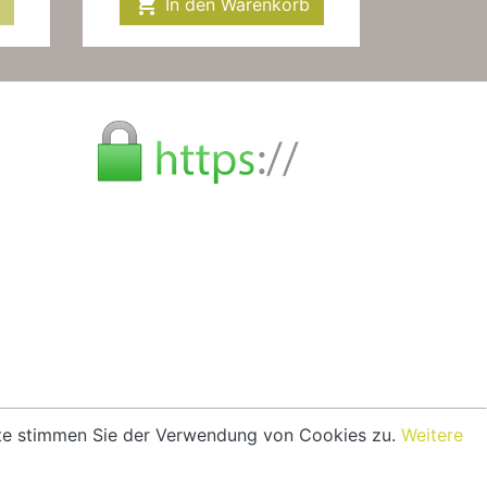

In den Warenkorb
eite stimmen Sie der Verwendung von Cookies zu.
Weitere