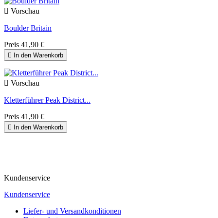

Vorschau
Boulder Britain
Preis
41,90 €

In den Warenkorb

Vorschau
Kletterführer Peak District...
Preis
41,90 €

In den Warenkorb
Kundenservice
Kundenservice
Liefer- und Versandkonditionen