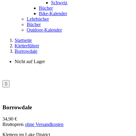
Schweiz
Bücher
Bike-Kalender
Lehrbücher
Bücher
Outdoor-Kalender
Startseite
Kletterführer
Borrowdale
Nicht auf Lager

Borrowdale
34,90 €
Bruttopreis
ohne Versandkosten
Klettern im Lake District