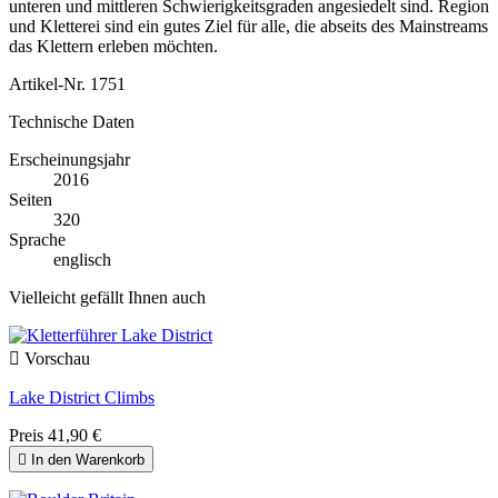
unteren und mittleren Schwierigkeitsgraden angesiedelt sind. Region
und Kletterei sind ein gutes Ziel für alle, die abseits des Mainstreams
das Klettern erleben möchten.
Artikel-Nr.
1751
Technische Daten
Erscheinungsjahr
2016
Seiten
320
Sprache
englisch
Vielleicht gefällt Ihnen auch

Vorschau
Lake District Climbs
Preis
41,90 €

In den Warenkorb