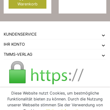
Warenkorb
KUNDENSERVICE
IHR KONTO
TMMS-VERLAG
Diese Website nutzt Cookies, um bestmögliche
Funktionalität bieten zu können. Durch die Nutzung
VERTRAG WIDERRUFEN
unserer Webseite stimmen Sie der Verwendung von