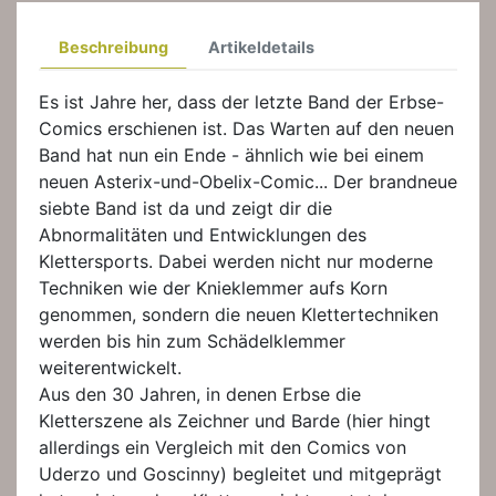
Beschreibung
Artikeldetails
Es ist Jahre her, dass der letzte Band der Erbse-
Comics erschienen ist. Das Warten auf den neuen
Band hat nun ein Ende - ähnlich wie bei einem
neuen Asterix-und-Obelix-Comic... Der brandneue
siebte Band ist da und zeigt dir die
Abnormalitäten und Entwicklungen des
Klettersports. Dabei werden nicht nur moderne
Techniken wie der Knieklemmer aufs Korn
genommen, sondern die neuen Klettertechniken
werden bis hin zum Schädelklemmer
weiterentwickelt.
Aus den 30 Jahren, in denen Erbse die
Kletterszene als Zeichner und Barde (hier hingt
allerdings ein Vergleich mit den Comics von
Uderzo und Goscinny) begleitet und mitgeprägt