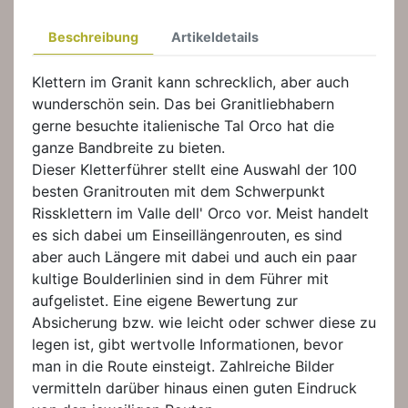
Beschreibung
Artikeldetails
Klettern im Granit kann schrecklich, aber auch
wunderschön sein. Das bei Granitliebhabern
gerne besuchte italienische Tal Orco hat die
ganze Bandbreite zu bieten.
Dieser Kletterführer stellt eine Auswahl der 100
besten Granitrouten mit dem Schwerpunkt
Rissklettern im Valle dell' Orco vor. Meist handelt
es sich dabei um Einseillängenrouten, es sind
aber auch Längere mit dabei und auch ein paar
kultige Boulderlinien sind in dem Führer mit
aufgelistet. Eine eigene Bewertung zur
Absicherung bzw. wie leicht oder schwer diese zu
legen ist, gibt wertvolle Informationen, bevor
man in die Route einsteigt. Zahlreiche Bilder
vermitteln darüber hinaus einen guten Eindruck