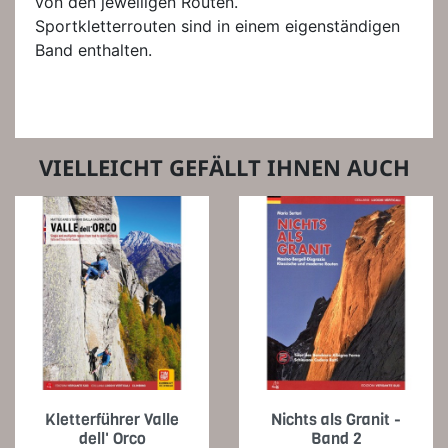
von den jeweiligen Routen.
Sportkletterrouten sind in einem eigenständigen
Band enthalten.
VIELLEICHT GEFÄLLT IHNEN AUCH
Kletterführer Valle
Nichts als Granit -
dell' Orco
Band 2