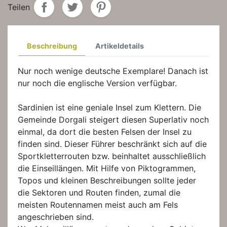
Teilen
Beschreibung
Artikeldetails
Nur noch wenige deutsche Exemplare! Danach ist
nur noch die englische Version verfügbar.
Sardinien ist eine geniale Insel zum Klettern. Die
Gemeinde Dorgali steigert diesen Superlativ noch
einmal, da dort die besten Felsen der Insel zu
finden sind. Dieser Führer beschränkt sich auf die
Sportkletterrouten bzw. beinhaltet ausschließlich
die Einseillängen. Mit Hilfe von Piktogrammen,
Topos und kleinen Beschreibungen sollte jeder
die Sektoren und Routen finden, zumal die
meisten Routennamen meist auch am Fels
angeschrieben sind.