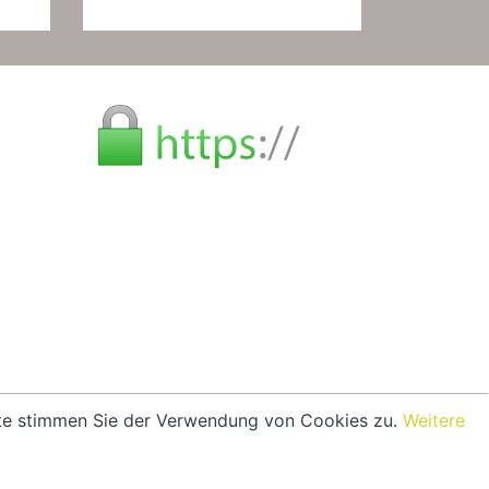
eite stimmen Sie der Verwendung von Cookies zu.
Weitere