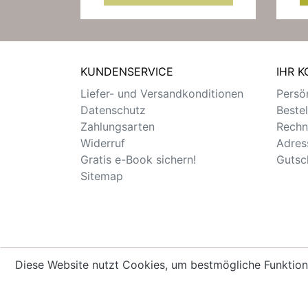
KUNDENSERVICE
IHR 
Liefer- und Versandkonditionen
Persön
Datenschutz
Beste
Zahlungsarten
Rechn
Widerruf
Adres
Gratis e-Book sichern!
Gutsc
Sitemap
Diese Website nutzt Cookies, um bestmögliche Funktion