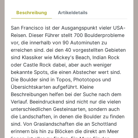
Beschreibung
Artikeldetails
San Francisco ist der Ausgangspunkt vieler USA-
Reisen. Dieser Führer stellt 700 Boulderprobleme
vor, die innerhalb von 90 Autominuten zu
erreichen sind. dei den 40 vorgestellten Gebieten
sind Klassiker wie Mickey's Beach, Indian Rock
oder Castle Rock dabei, aber auch weniger
bekannte Spots, die einen Abstecher wert sind.
Die Boulder sind in Topos, Phototopos und
Übersichtskarten aufgeführt. Kleine
Beschreibungen helfen bei der Suche nach dem
Verlauf. Beeindruckend sind nicht nur die vielen
unterschiedlichen Gesteinsarten, sondern auch
die Landschaften, in denen die Boulder zu finden
sind. Von Graslandschaften die an Schottland
erinnern bis hin zu Blöcken die direkt am Meer