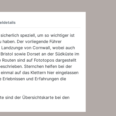
eldetails
 sicherlich speziell, um so wichtiger ist
zu haben. Der vorliegende Führer
ie Landzunge von Cornwall, wobei auch
 Bristol sowie Dorset an der Südküste im
ie Routen sind auf Fototopos dargestellt
eschrieben. Sternchen helfen bei der
einmal auf das Klettern hier eingelassen
e Erlebnissen und Erfahrungen die
te sind der Übersichtskarte bei den