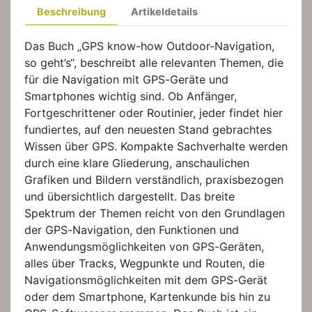
Beschreibung
Artikeldetails
Das Buch „GPS know-how Outdoor-Navigation,
so geht’s“, beschreibt alle relevanten Themen, die
für die Navigation mit GPS-Geräte und
Smartphones wichtig sind. Ob Anfänger,
Fortgeschrittener oder Routinier, jeder findet hier
fundiertes, auf den neuesten Stand gebrachtes
Wissen über GPS. Kompakte Sachverhalte werden
durch eine klare Gliederung, anschaulichen
Grafiken und Bildern verständlich, praxisbezogen
und übersichtlich dargestellt. Das breite
Spektrum der Themen reicht von den Grundlagen
der GPS-Navigation, den Funktionen und
Anwendungsmöglichkeiten von GPS-Geräten,
alles über Tracks, Wegpunkte und Routen, die
Navigationsmöglichkeiten mit dem GPS-Gerät
oder dem Smartphone, Kartenkunde bis hin zu