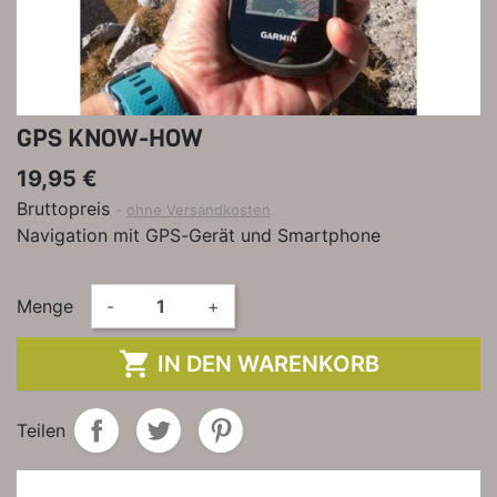
GPS KNOW-HOW
19,95 €
Bruttopreis
ohne Versandkosten
Navigation mit GPS-Gerät und Smartphone
Menge
-
+

IN DEN WARENKORB
Teilen