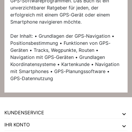
GPS-Softwareprogrammen. Das Buch ist ein
unverzichtbarer Ratgeber für jeden, der
erfolgreich mit einem GPS-Gerät oder einem
Smartphone navigieren möchte.
Der Inhalt: • Grundlagen der GPS-Navigation •
Positionsbestimmung • Funktionen von GPS-
Geräten • Tracks, Wegpunkte, Routen •
Navigation mit GPS-Geräten • Grundlagen
Koordinatensysteme • Kartenkunde • Navigation
mit Smartphones • GPS-Planungssoftware •
GPS-Datennutzung
KUNDENSERVICE
IHR KONTO