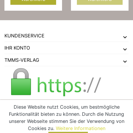
KUNDENSERVICE
IHR KONTO
TMMS-VERLAG
Diese Website nutzt Cookies, um bestmögliche
Funktionalität bieten zu können. Durch die Nutzung
VERTRAG WIDERRUFEN
unserer Webseite stimmen Sie der Verwendung von
Cookies zu.
Weitere Informationen