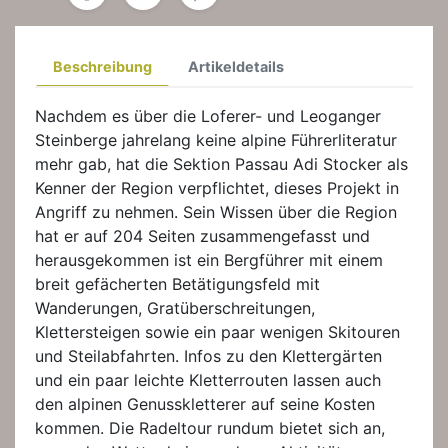
Beschreibung
Artikeldetails
Nachdem es über die Loferer- und Leoganger
Steinberge jahrelang keine alpine Führerliteratur
mehr gab, hat die Sektion Passau Adi Stocker als
Kenner der Region verpflichtet, dieses Projekt in
Angriff zu nehmen. Sein Wissen über die Region
hat er auf 204 Seiten zusammengefasst und
herausgekommen ist ein Bergführer mit einem
breit gefächerten Betätigungsfeld mit
Wanderungen, Gratüberschreitungen,
Klettersteigen sowie ein paar wenigen Skitouren
und Steilabfahrten. Infos zu den Klettergärten
und ein paar leichte Kletterrouten lassen auch
den alpinen Genusskletterer auf seine Kosten
kommen. Die Radeltour rundum bietet sich an,