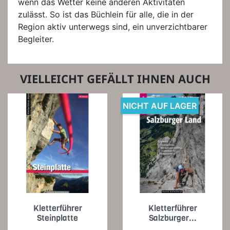
wenn das Wetter keine anderen Aktivitäten
zulässt. So ist das Büchlein für alle, die in der
Region aktiv unterwegs sind, ein unverzichtbarer
Begleiter.
VIELLEICHT GEFÄLLT IHNEN AUCH
NICHT AUF LAGER
Kletterführer
Kletterführer
Steinplatte
Salzburger...