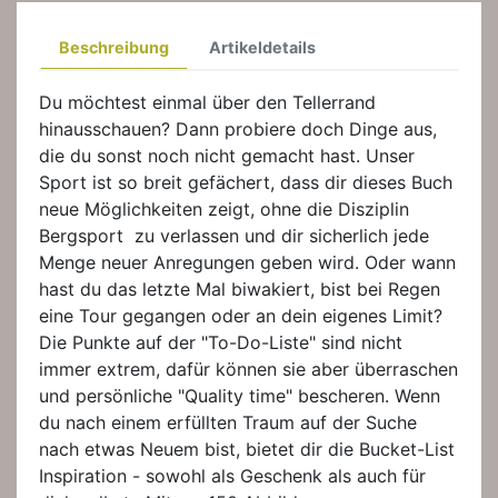
Beschreibung
Artikeldetails
Du möchtest einmal über den Tellerrand
hinausschauen? Dann probiere doch Dinge aus,
die du sonst noch nicht gemacht hast. Unser
Sport ist so breit gefächert, dass dir dieses Buch
neue Möglichkeiten zeigt, ohne die Disziplin
Bergsport zu verlassen und dir sicherlich jede
Menge neuer Anregungen geben wird. Oder wann
hast du das letzte Mal biwakiert, bist bei Regen
eine Tour gegangen oder an dein eigenes Limit?
Die Punkte auf der "To-Do-Liste" sind nicht
immer extrem, dafür können sie aber überraschen
und persönliche "Quality time" bescheren. Wenn
du nach einem erfüllten Traum auf der Suche
nach etwas Neuem bist, bietet dir die Bucket-List
Inspiration - sowohl als Geschenk als auch für