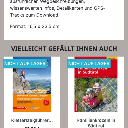
ausführlichen Wegbeschreibungen,
wissenswerten Infos, Detailkarten und GPS-
Tracks zum Download.
Format: 16,5 x 23,5 cm
VIELLEICHT GEFÄLLT IHNEN AUCH
NICHT AUF LAGER
NICHT AUF LAGER
Klettersteigführer...
Familienkraxeln in
Südtirol