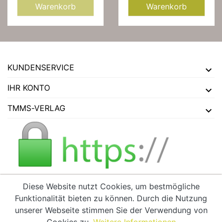
Warenkorb
Warenkorb
KUNDENSERVICE
IHR KONTO
TMMS-VERLAG
Diese Website nutzt Cookies, um bestmögliche
Funktionalität bieten zu können. Durch die Nutzung
VERTRAG WIDERRUFEN
unserer Webseite stimmen Sie der Verwendung von