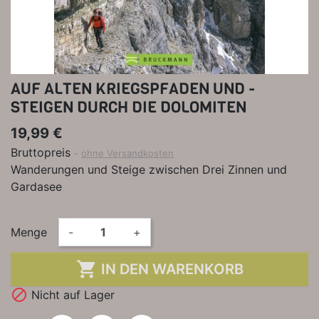
AUF ALTEN KRIEGSPFADEN UND -
STEIGEN DURCH DIE DOLOMITEN
19,99 €
Bruttopreis
ohne Versandkosten
Wanderungen und Steige zwischen Drei Zinnen und
Gardasee
Menge
-
+

IN DEN WARENKORB

Nicht auf Lager