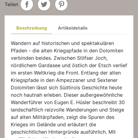
Teilen
Beschreibung
Artikeldetails
Wandern auf historischen und spektakulären
Pfaden - die alten Kriegspfade in den Dolomiten
verbinden beides. Zwischen Stilfser Joch,
nördlichem Gardasee und östlich der Etsch verlief
im ersten Weltkrieg die Front. Entlang der alten
Kriegspfade in den Ampezzaner und Sextener
Dolomiten lässt sich Südtirols Geschichte heute
noch hautnah erleben. Dieser außergewöhnliche
Wanderführer von Eugen E. Hüsler beschreibt 30
landschaftlich reizvolle Wanderungen und Steige
auf alten Militärpfaden, zeigt die Spuren des
Krieges im Gelände und erläutert die
geschichtlichen Hintergründe ausführlich. Mit