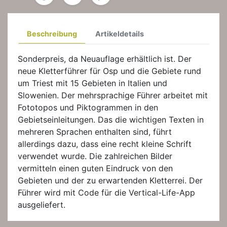
Beschreibung
Artikeldetails
Sonderpreis, da Neuauflage erhältlich ist. Der
neue Kletterführer für Osp und die Gebiete rund
um Triest mit 15 Gebieten in Italien und
Slowenien. Der mehrsprachige Führer arbeitet mit
Fototopos und Piktogrammen in den
Gebietseinleitungen. Das die wichtigen Texten in
mehreren Sprachen enthalten sind, führt
allerdings dazu, dass eine recht kleine Schrift
verwendet wurde. Die zahlreichen Bilder
vermitteln einen guten Eindruck von den
Gebieten und der zu erwartenden Kletterrei. Der
Führer wird mit Code für die Vertical-Life-App
ausgeliefert.