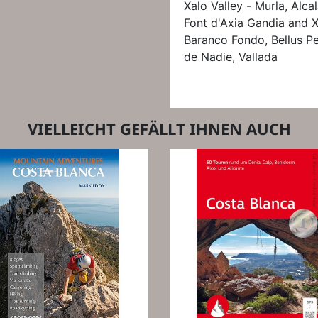
Xalo Valley - Murla, Alcal
Font d'Axia Gandia and X
Baranco Fondo, Bellus Pe
de Nadie, Vallada
VIELLEICHT GEFÄLLT IHNEN AUCH