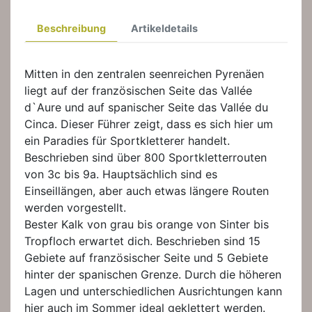
Beschreibung
Artikeldetails
Mitten in den zentralen seenreichen Pyrenäen
liegt auf der französischen Seite das Vallée
d`Aure und auf spanischer Seite das Vallée du
Cinca. Dieser Führer zeigt, dass es sich hier um
ein Paradies für Sportkletterer handelt.
Beschrieben sind über 800 Sportkletterrouten
von 3c bis 9a. Hauptsächlich sind es
Einseillängen, aber auch etwas längere Routen
werden vorgestellt.
Bester Kalk von grau bis orange von Sinter bis
Tropfloch erwartet dich. Beschrieben sind 15
Gebiete auf französischer Seite und 5 Gebiete
hinter der spanischen Grenze. Durch die höheren
Lagen und unterschiedlichen Ausrichtungen kann
hier auch im Sommer ideal geklettert werden.