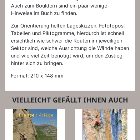
Auch zum Bouldern sind ein paar wenige
Hinweise im Buch zu finden.
Zur Orientierung helfen Lageskizzen, Fototopos,
Tabellen und Piktogramme, hierdurch ist schnell
ersichtlich wie schwer die Routen im jeweiligen
Sektor sind, welche Ausrichtung die Wände haben
und wie viel Zeit benötigt wird, um den Zustieg
hinter sich zu bringen.
Format: 210 x 148 mm
VIELLEICHT GEFÄLLT IHNEN AUCH