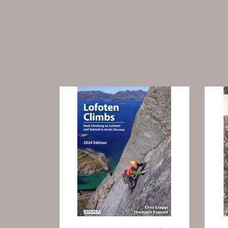
Vorschau
