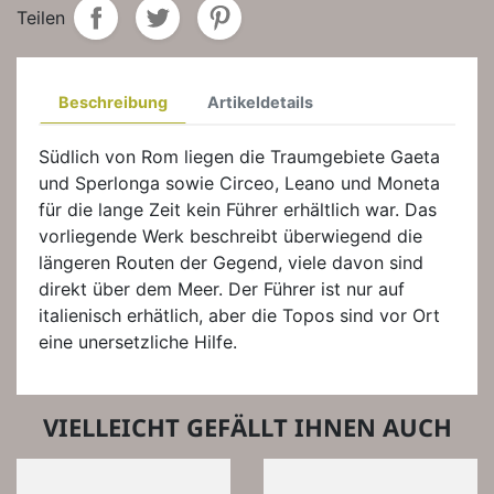
Teilen
Beschreibung
Artikeldetails
Südlich von Rom liegen die Traumgebiete Gaeta
und Sperlonga sowie Circeo, Leano und Moneta
für die lange Zeit kein Führer erhältlich war. Das
vorliegende Werk beschreibt überwiegend die
längeren Routen der Gegend, viele davon sind
direkt über dem Meer. Der Führer ist nur auf
italienisch erhätlich, aber die Topos sind vor Ort
eine unersetzliche Hilfe.
VIELLEICHT GEFÄLLT IHNEN AUCH