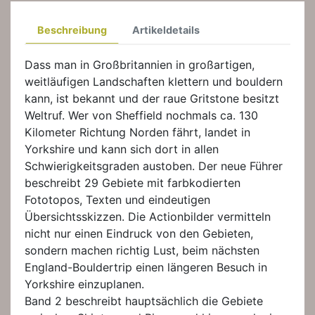
Beschreibung
Artikeldetails
Dass man in Großbritannien in großartigen,
weitläufigen Landschaften klettern und bouldern
kann, ist bekannt und der raue Gritstone besitzt
Weltruf. Wer von Sheffield nochmals ca. 130
Kilometer Richtung Norden fährt, landet in
Yorkshire und kann sich dort in allen
Schwierigkeitsgraden austoben. Der neue Führer
beschreibt 29 Gebiete mit farbkodierten
Fototopos, Texten und eindeutigen
Übersichtsskizzen. Die Actionbilder vermitteln
nicht nur einen Eindruck von den Gebieten,
sondern machen richtig Lust, beim nächsten
England-Bouldertrip einen längeren Besuch in
Yorkshire einzuplanen.
Band 2 beschreibt hauptsächlich die Gebiete