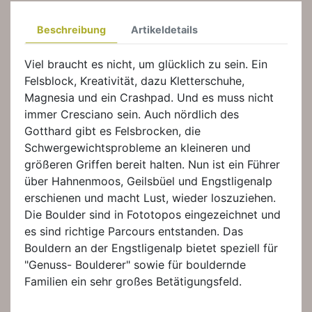
Beschreibung
Artikeldetails
Viel braucht es nicht, um glücklich zu sein. Ein
Felsblock, Kreativität, dazu Kletterschuhe,
Magnesia und ein Crashpad. Und es muss nicht
immer Cresciano sein. Auch nördlich des
Gotthard gibt es Felsbrocken, die
Schwergewichtsprobleme an kleineren und
größeren Griffen bereit halten. Nun ist ein Führer
über Hahnenmoos, Geilsbüel und Engstligenalp
erschienen und macht Lust, wieder loszuziehen.
Die Boulder sind in Fototopos eingezeichnet und
es sind richtige Parcours entstanden. Das
Bouldern an der Engstligenalp bietet speziell für
"Genuss- Boulderer" sowie für bouldernde
Familien ein sehr großes Betätigungsfeld.