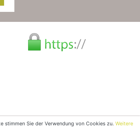
eite stimmen Sie der Verwendung von Cookies zu.
Weitere