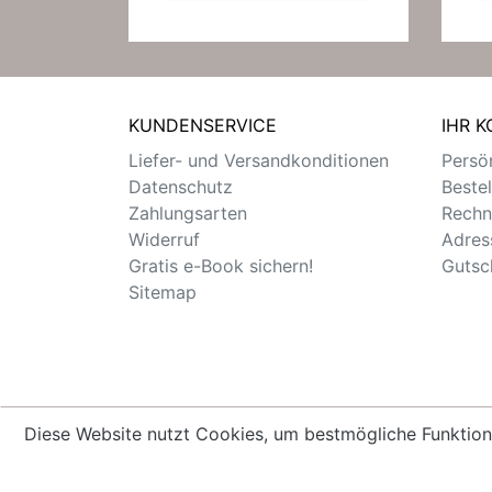
KUNDENSERVICE
IHR 
Liefer- und Versandkonditionen
Persön
Datenschutz
Beste
Zahlungsarten
Rechn
Widerruf
Adres
Gratis e-Book sichern!
Gutsc
Sitemap
Diese Website nutzt Cookies, um bestmögliche Funktion