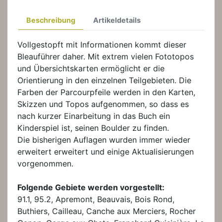
Beschreibung
Artikeldetails
Vollgestopft mit Informationen kommt dieser
Bleauführer daher. Mit extrem vielen Fototopos
und Übersichtskarten ermöglicht er die
Orientierung in den einzelnen Teilgebieten. Die
Farben der Parcourpfeile werden in den Karten,
Skizzen und Topos aufgenommen, so dass es
nach kurzer Einarbeitung in das Buch ein
Kinderspiel ist, seinen Boulder zu finden.
Die bisherigen Auflagen wurden immer wieder
erweitert erweitert und einige Aktualisierungen
vorgenommen.
Folgende Gebiete werden vorgestellt:
91.1, 95.2, Apremont, Beauvais, Bois Rond,
Buthiers, Cailleau, Canche aux Merciers, Rocher