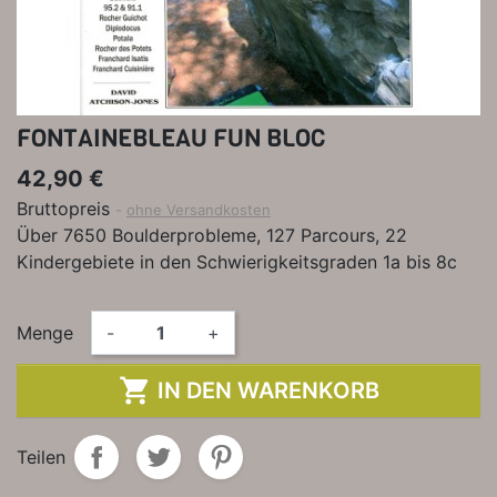
FONTAINEBLEAU FUN BLOC
42,90 €
Bruttopreis
ohne Versandkosten
Über 7650 Boulderprobleme, 127 Parcours, 22
Kindergebiete in den Schwierigkeitsgraden 1a bis 8c
Menge
-
+

IN DEN WARENKORB
Teilen