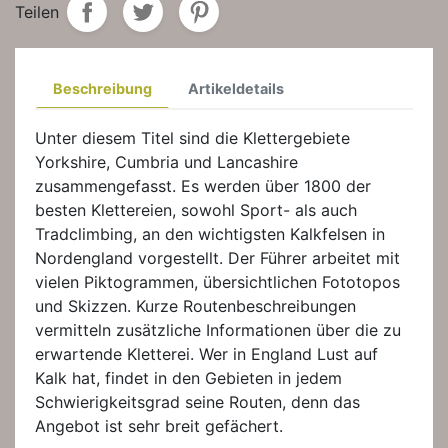
Teilen
Beschreibung
Artikeldetails
Unter diesem Titel sind die Klettergebiete
Yorkshire, Cumbria und Lancashire
zusammengefasst. Es werden über 1800 der
besten Klettereien, sowohl Sport- als auch
Tradclimbing, an den wichtigsten Kalkfelsen in
Nordengland vorgestellt. Der Führer arbeitet mit
vielen Piktogrammen, übersichtlichen Fototopos
und Skizzen. Kurze Routenbeschreibungen
vermitteln zusätzliche Informationen über die zu
erwartende Kletterei. Wer in England Lust auf
Kalk hat, findet in den Gebieten in jedem
Schwierigkeitsgrad seine Routen, denn das
Angebot ist sehr breit gefächert.