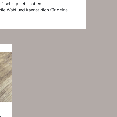
k" sehr geliebt haben...
ie Wahl und kannst dich für deine